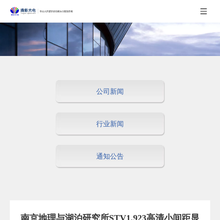
公司新闻
行业新闻
通知公告
南京地理与湖泊研究所STV1.923高清小间距显