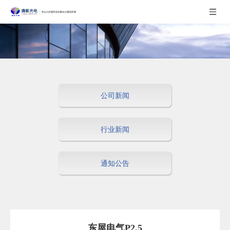
公司新闻
行业新闻
通知公告
东屋电气P2.5