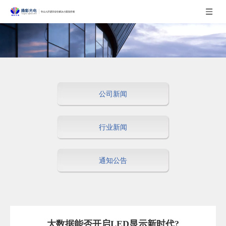
公司新闻
行业新闻
通知公告
大数据能否开启LED显示新时代?