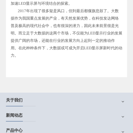
加速LED显示屏与环境结合的探索。
2017年出现了很多疑是风口，但到最后都偃旗息鼓了。大数
据作为我国重点发展的产业，有天然发展优势，在科技发达网络
普及极高的现代社会中，也有很深的潜力，因此未来前景很是光
明。而立足于大数据的这两个市场，不仅能为LED显示行业的发展
提供广阔的市场，还能在行业的发展方向上起到一定的推动作
用。在此种种条件下，大数据或可成为开启LED显示屏新时代的动
力。
关于我们
新闻动态
产品中心