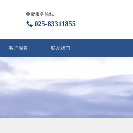
免费服务热线
025-83311855
客户服务
联系我们