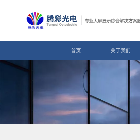
首页
关于我们