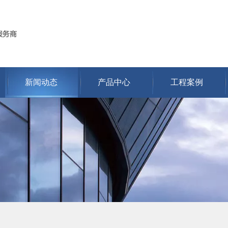
新闻动态
产品中心
工程案例